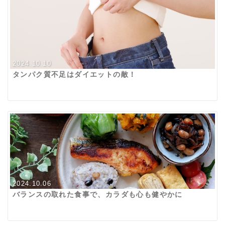
2024.10.10
タンパク質不足はダイエットの敵！
2024.10.06
バランスの取れた食事で、カラダも心も健やかに