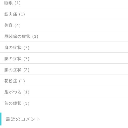
睡眠 (1)
筋肉痛 (1)
美容 (4)
股関節の症状 (3)
肩の症状 (7)
腰の症状 (7)
膝の症状 (2)
花粉症 (1)
足がつる (1)
首の症状 (3)
最近のコメント