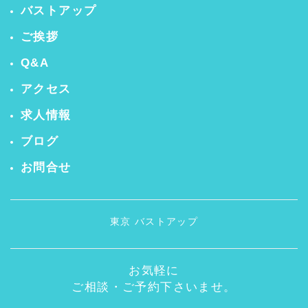
バストアップ
ご挨拶
Q&A
アクセス
求人情報
ブログ
お問合せ
東京 バストアップ
お気軽に
ご相談・ご予約下さいませ。