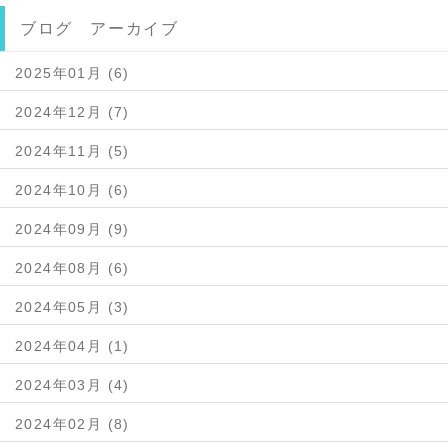
ブログ アーカイブ
2025年01月 (6)
2024年12月 (7)
2024年11月 (5)
2024年10月 (6)
2024年09月 (9)
2024年08月 (6)
2024年05月 (3)
2024年04月 (1)
2024年03月 (4)
2024年02月 (8)