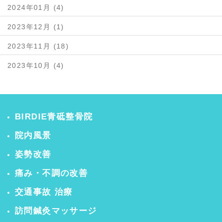
2024年01月 (4)
2023年12月 (1)
2023年11月 (18)
2023年10月 (4)
BIRDIE青砥整骨院
院内風景
姿勢改善
痛み・不調の改善
交通事故 治療
訪問鍼灸マッサージ