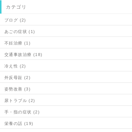
カテゴリ
ブログ (2)
あごの症状 (1)
不妊治療 (1)
交通事故治療 (18)
冷え性 (2)
外反母趾 (2)
姿勢改善 (3)
尿トラブル (2)
手・指の症状 (2)
栄養の話 (19)