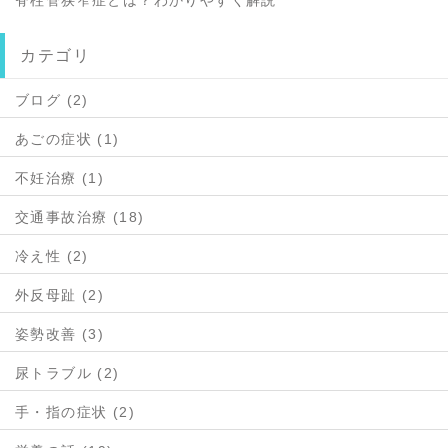
脊柱管狭窄症とは？わかりやすく解説
カテゴリ
ブログ (2)
あごの症状 (1)
不妊治療 (1)
交通事故治療 (18)
冷え性 (2)
外反母趾 (2)
姿勢改善 (3)
尿トラブル (2)
手・指の症状 (2)