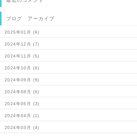
最近のコメント
ブログ アーカイブ
2025年01月 (6)
2024年12月 (7)
2024年11月 (5)
2024年10月 (6)
2024年09月 (9)
2024年08月 (6)
2024年05月 (3)
2024年04月 (1)
2024年03月 (4)