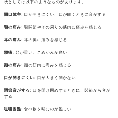
状としては以下のようなものがあります。
開口障害
: 口が開きにくい、口が開くときに音がする
顎の痛み
: 顎関節やその周りの筋肉に痛みを感じる
耳の痛み
: 耳の奥に痛みを感じる
頭痛
: 頭が重い、こめかみが痛い
顔の痛み
: 顔の筋肉に痛みを感じる
口が開きにくい
: 口が大きく開かない
関節音がする
: 口を開け閉めするときに、関節から音が
する
咀嚼困難
: 食べ物を噛むのが難しい