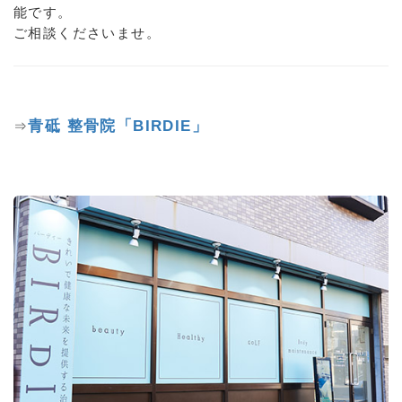
能です。
ご相談くださいませ。
青砥 整骨院「BIRDIE」
⇒