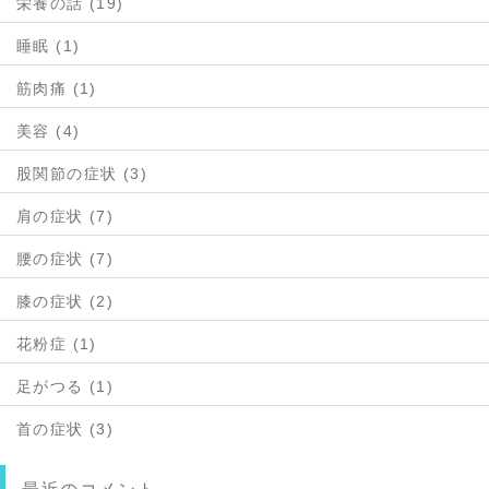
栄養の話 (19)
睡眠 (1)
筋肉痛 (1)
美容 (4)
股関節の症状 (3)
肩の症状 (7)
腰の症状 (7)
膝の症状 (2)
花粉症 (1)
足がつる (1)
首の症状 (3)