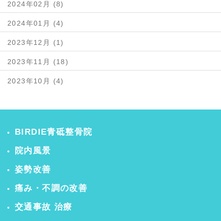
2024年02月 (8)
2024年01月 (4)
2023年12月 (1)
2023年11月 (18)
2023年10月 (4)
BIRDIE青砥整骨院
院内風景
姿勢改善
痛み・不調の改善
交通事故 治療