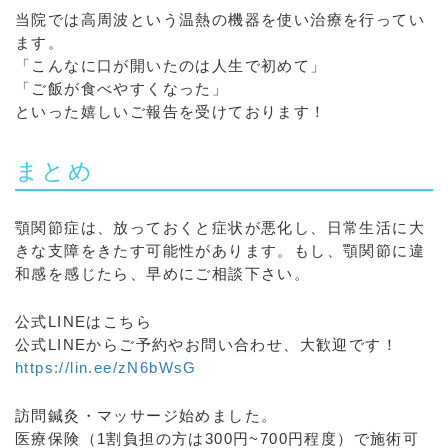
当院では高周波という温熱の機器を使い治療を行ってい
ます。
「こんなに口が開いたのは人生で初めて」
「ご飯が食べやすくなった」
といった嬉しいご報告を受けております！
まとめ
顎関節症は、放っておくと症状が悪化し、日常生活に大
きな支障をきたす可能性があります。もし、顎関節に違
和感を感じたら、早めにご相談下さい。
公式LINEはこちら
公式LINEからご予約やお問い合わせ、大歓迎です！
https://lin.ee/zN6bWsG
訪問鍼灸・マッサージ始めました。
医療保険（1割負担の方は300円~700円程度）で施術可