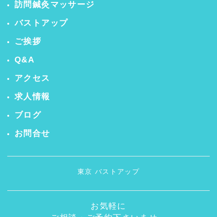
訪問鍼灸マッサージ
バストアップ
ご挨拶
Q&A
アクセス
求人情報
ブログ
お問合せ
東京 バストアップ
お気軽に