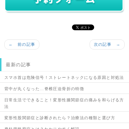
← 前の記事
次の記事 →
最新の記事
スマホ首は危険信号！ストレートネックになる原因と対処法
背中が丸くなった…脊椎圧迫骨折の特徴
日常生活でできること！変形性膝関節症の痛みを和らげる方
法
変形性股関節症と診断されたら？治療法の種類と選び方