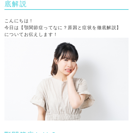
底解説
こんにちは！
今日は【顎関節症ってなに？原因と症状を徹底解説】
についてお伝えします！