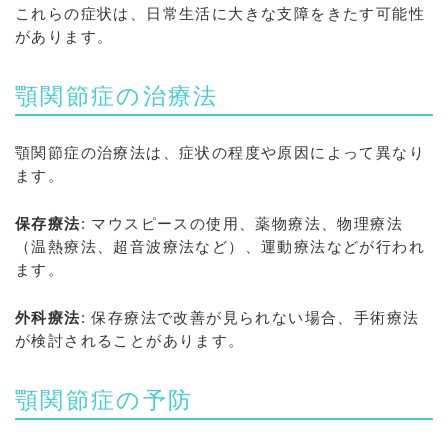
これらの症状は、日常生活に大きな支障をきたす可能性
があります。
顎関節症の治療法
顎関節症の治療法は、症状の程度や原因によって異なり
ます。
保存療法
: マウスピースの使用、薬物療法、物理療法
（温熱療法、超音波療法など）、運動療法などが行われ
ます。
外科療法
: 保存療法で改善が見られない場合、手術療法
が検討されることがあります。
顎関節症の予防